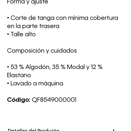
Forma y ajuste
• Corte de tanga con mínima cobertura
en la parte trasera
• Talle alto
Composición y cuidados
• 53 % Algodón, 35 % Modal y 12 %
Elastano
• Lavado a máquina
Código:
QF8549000001