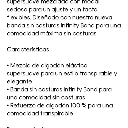
supersuave mezclado con modal
sedoso para un ajuste y un tacto
flexibles. Diseñado con nuestra nueva
banda sin costuras Infinity Bond para una
comodidad máxima sin costuras.
Características
• Mezcla de algodón elástico
supersuave para un estilo transpirable y
elegante
• Banda sin costuras Infinity Bond para
una comodidad sin costuras
• Refuerzo de algodón 100 % para una
comodidad transpirable