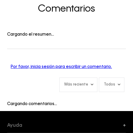
Comentarios
Cargando el resumen…
Por favor, inicia sesión para escribir un comentario.
Más reciente
Todos
Cargando comentarios…
Ayuda
+