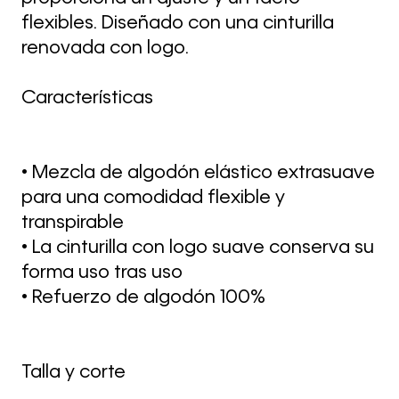
flexibles. Diseñado con una cinturilla
renovada con logo.
Características
• Mezcla de algodón elástico extrasuave
para una comodidad flexible y
transpirable
• La cinturilla con logo suave conserva su
forma uso tras uso
• Refuerzo de algodón 100%
Talla y corte