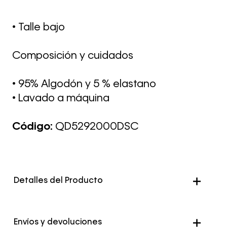
• Talle bajo
Composición y cuidados
• 95% Algodón y 5 % elastano
• Lavado a máquina
Código:
QD5292000DSC
Detalles del Producto
Envíos y devoluciones