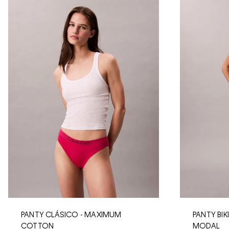
PANTY CLÁSICO - MAXIMUM
PANTY BIK
COTTON
MODAL