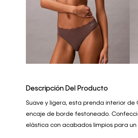
Descripción Del Producto
Suave y ligera, esta prenda interior de 
encaje de borde festoneado. Confecc
elástica con acabados limpios para un