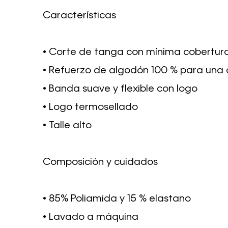
Características
• Corte de tanga con mínima cobertura
• Refuerzo de algodón 100 % para una
• Banda suave y flexible con logo
• Logo termosellado
• Talle alto
Composición y cuidados
• 85% Poliamida y 15 % elastano
• Lavado a máquina