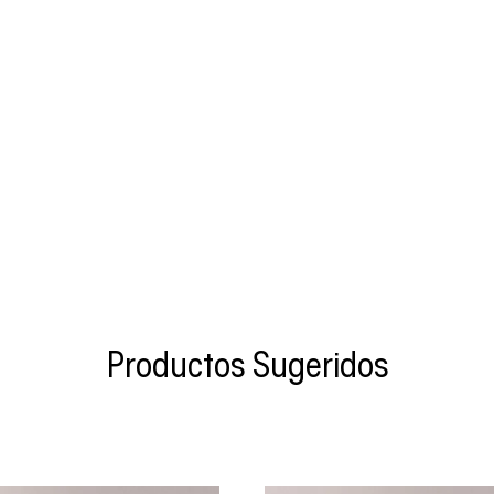
Productos Sugeridos