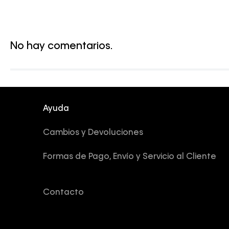
No hay comentarios.
Ayuda
Cambios y Devoluciones
Formas de Pago, Envío y Servicio al Cliente
Contacto