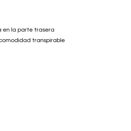
 en la parte trasera
 comodidad transpirable