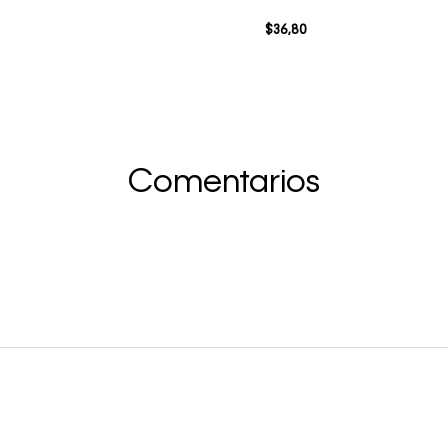
$
36
,
80
Comentarios