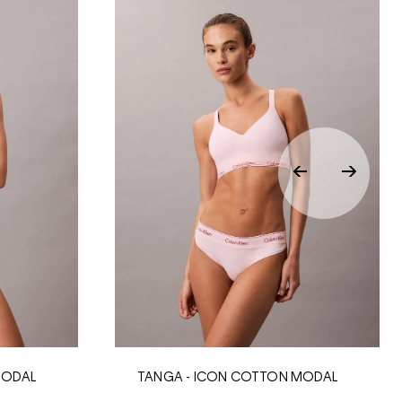
MODAL
TANGA - ICON COTTON MODAL