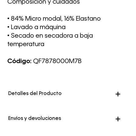
Composición y cuidados
• 84% Micro modal, 16% Elastano
• Lavado a máquina
• Secado en secadora a baja
temperatura
Código:
QF7878000M7B
Detalles del Producto
Envíos y devoluciones