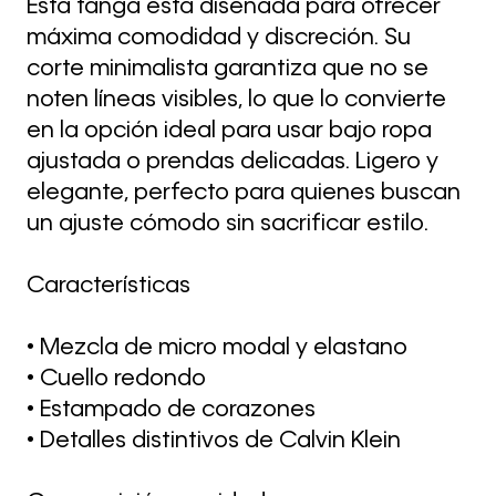
Esta tanga está diseñada para ofrecer
máxima comodidad y discreción. Su
corte minimalista garantiza que no se
noten líneas visibles, lo que lo convierte
en la opción ideal para usar bajo ropa
ajustada o prendas delicadas. Ligero y
elegante, perfecto para quienes buscan
un ajuste cómodo sin sacrificar estilo.
Características
• Mezcla de micro modal y elastano
• Cuello redondo
• Estampado de corazones
• Detalles distintivos de Calvin Klein