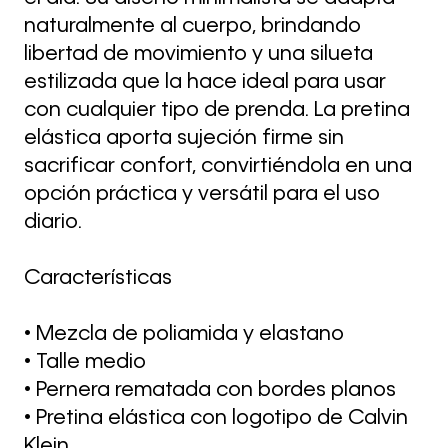
naturalmente al cuerpo, brindando
libertad de movimiento y una silueta
estilizada que la hace ideal para usar
con cualquier tipo de prenda. La pretina
elástica aporta sujeción firme sin
sacrificar confort, convirtiéndola en una
opción práctica y versátil para el uso
diario.
Características
• Mezcla de poliamida y elastano
• Talle medio
• Pernera rematada con bordes planos
• Pretina elástica con logotipo de Calvin
Klein