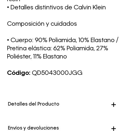
• Detalles distintivos de Calvin Klein
Composición y cuidados
• Cuerpo: 90% Poliamida, 10% Elastano /
Pretina elástica: 62% Poliamida, 27%
Poliéster, 11% Elastano
Código:
QD5043000JGG
Detalles del Producto
Envíos y devoluciones