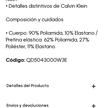
• Detalles distintivos de Calvin Klein
Composición y cuidados
• Cuerpo: 90% Poliamida, 10% Elastano /
Pretina elástica: 62% Poliamida, 27%
Poliéster, 11% Elastano
Código:
QD5043000W3E
Detalles del Producto
Envíos y devoluciones