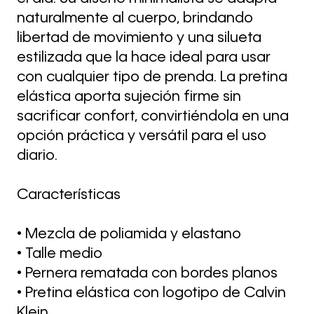
naturalmente al cuerpo, brindando
libertad de movimiento y una silueta
estilizada que la hace ideal para usar
con cualquier tipo de prenda. La pretina
elástica aporta sujeción firme sin
sacrificar confort, convirtiéndola en una
opción práctica y versátil para el uso
diario.
Características
• Mezcla de poliamida y elastano
• Talle medio
• Pernera rematada con bordes planos
• Pretina elástica con logotipo de Calvin
Klein