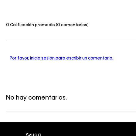
0 Calificación promedio
(0 comentarios)
Por favor, inicia sesión para escribir un comentario.
No hay comentarios.
Ayuda