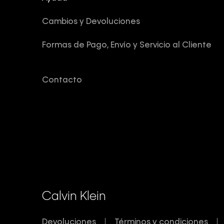
Cambios y Devoluciones
Formas de Pago, Envío y Servicio al Cliente
Contacto
Calvin Klein
Devoluciones
Términos y condiciones