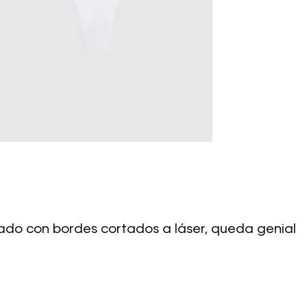
ado con bordes cortados a láser, queda genial