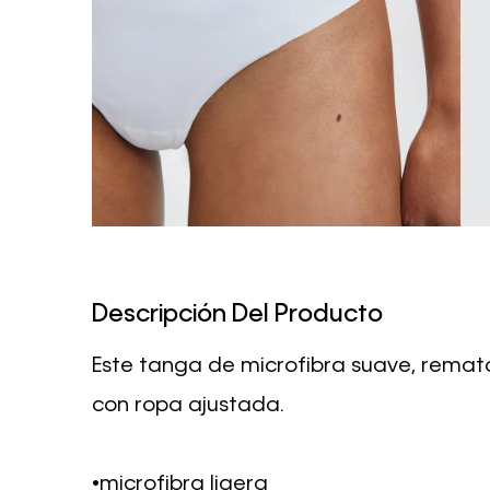
Descripción Del Producto
Este tanga de microfibra suave, remat
con ropa ajustada.
•microfibra ligera