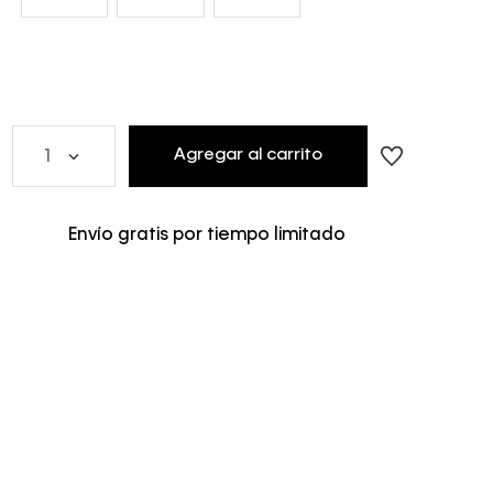
Agregar al carrito
1
Envío gratis por tiempo limitado