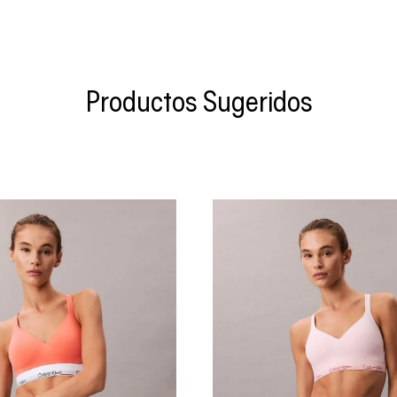
Productos Sugeridos