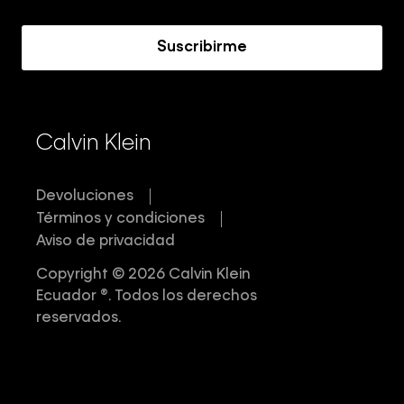
Acerca de Calvin Klein
Suscribirme
Calvin Klein
Devoluciones
Términos y condiciones
Aviso de privacidad
Copyright © 2026 Calvin Klein
Ecuador ®. Todos los derechos
reservados.