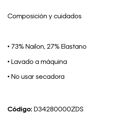
Composición y cuidados
• 73% Nailon, 27% Elastano
• Lavado a máquina
• No usar secadora
Código:
D34280000ZDS