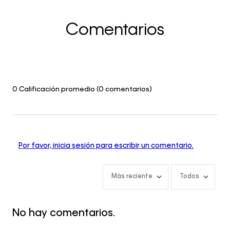
Comentarios
0 Calificación promedio
(0 comentarios)
Por favor, inicia sesión para escribir un comentario.
Más reciente
Todos
No hay comentarios.