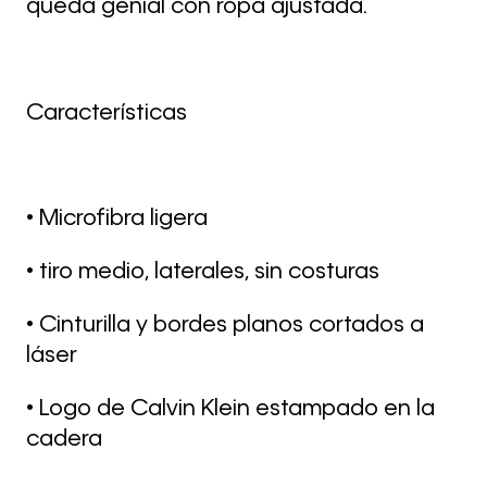
queda genial con ropa ajustada.
Características
• Microfibra ligera
• tiro medio, laterales, sin costuras
• Cinturilla y bordes planos cortados a
láser
• Logo de Calvin Klein estampado en la
cadera