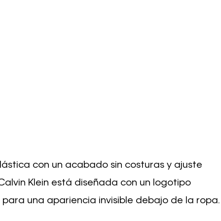
ástica con un acabado sin costuras y ajuste
 Calvin Klein está diseñada con un logotipo
para una apariencia invisible debajo de la ropa.