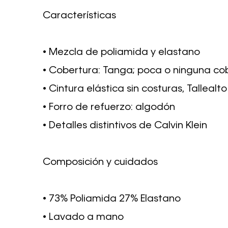
Características
• Mezcla de poliamida y elastano
• Cobertura: Tanga; poca o ninguna co
• Cintura elástica sin costuras, Tallealto
• Forro de refuerzo: algodón
• Detalles distintivos de Calvin Klein
Composición y cuidados
• 73% Poliamida 27% Elastano
• Lavado a mano