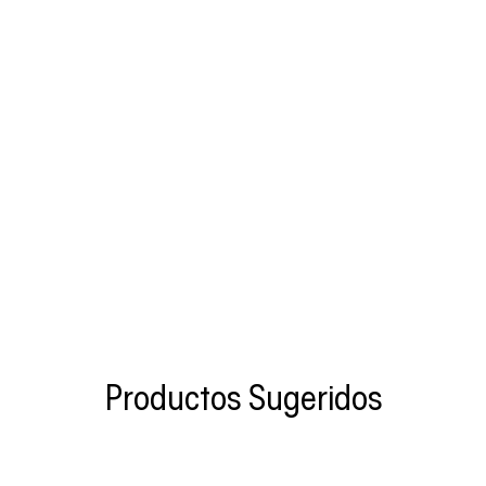
Productos Sugeridos