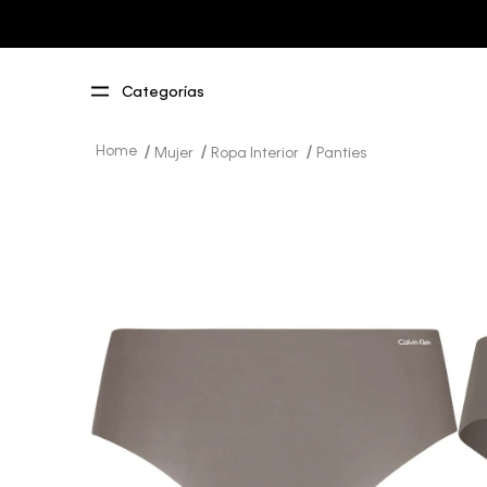
Mujer
Ropa Interior
Panties