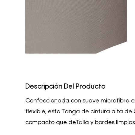
Descripción Del Producto
Confeccionada con suave microfibra el
flexible, esta Tanga de cintura alta de
compacto que deTalla y bordes limpios 