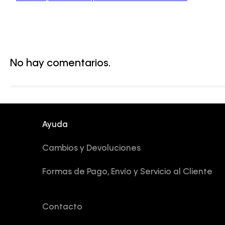
No hay comentarios.
Ayuda
Cambios y Devoluciones
Formas de Pago, Envío y Servicio al Cliente
Contacto