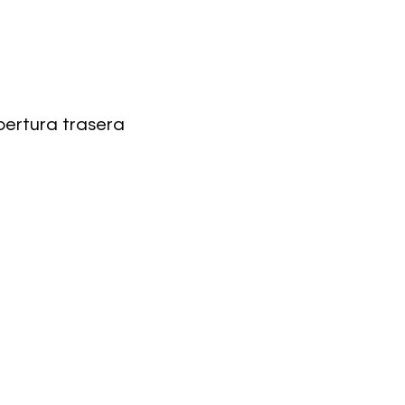
bertura trasera