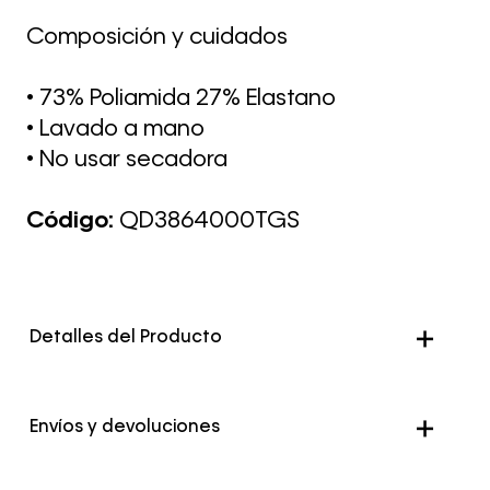
Composición y cuidados
• 73% Poliamida 27% Elastano
• Lavado a mano
• No usar secadora
Código:
QD3864000TGS
Detalles del Producto
Envíos y devoluciones