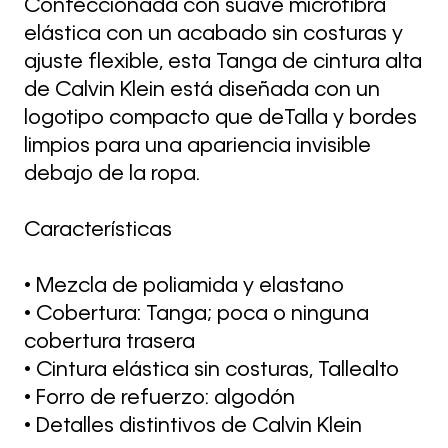
Confeccionada con suave microfibra
elástica con un acabado sin costuras y
ajuste flexible, esta Tanga de cintura alta
de Calvin Klein está diseñada con un
logotipo compacto que deTalla y bordes
limpios para una apariencia invisible
debajo de la ropa.
Características
• Mezcla de poliamida y elastano
• Cobertura: Tanga; poca o ninguna
cobertura trasera
• Cintura elástica sin costuras, Tallealto
• Forro de refuerzo: algodón
• Detalles distintivos de Calvin Klein