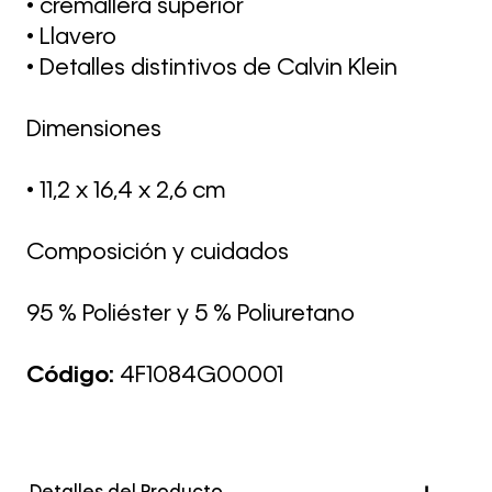
• cremallera superior
• Llavero
• Detalles distintivos de Calvin Klein
Dimensiones
• 11,2 x 16,4 x 2,6 cm
Composición y cuidados
95 % Poliéster y 5 % Poliuretano
Código:
4F1084G00001