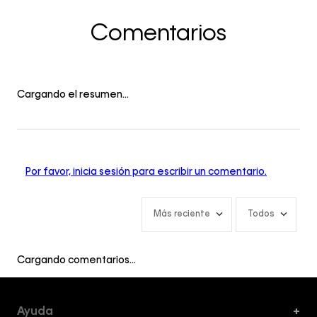
Comentarios
Cargando el resumen…
Por favor, inicia sesión para escribir un comentario.
Más reciente
Todos
Cargando comentarios…
Ayuda
+