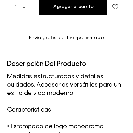
Agregar al carrito
1
Envío gratis por tiempo limitado
Descripción Del Producto
Medidas estructuradas y detalles
cuidados. Accesorios versátiles para un
estilo de vida moderno.
Características
• Estampado de logo monograma