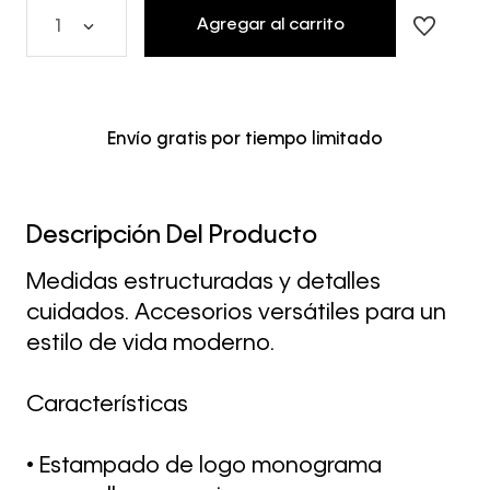
Agregar al carrito
1
Envío gratis por tiempo limitado
Descripción Del Producto
Medidas estructuradas y detalles
cuidados. Accesorios versátiles para un
estilo de vida moderno.
Características
• Estampado de logo monograma