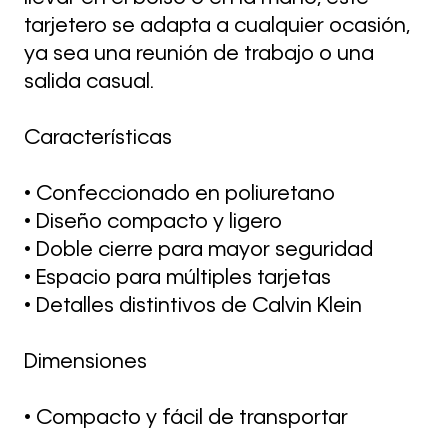
tarjetero se adapta a cualquier ocasión,
ya sea una reunión de trabajo o una
salida casual.
Características
• Confeccionado en poliuretano
• Diseño compacto y ligero
• Doble cierre para mayor seguridad
• Espacio para múltiples tarjetas
• Detalles distintivos de Calvin Klein
Dimensiones
• Compacto y fácil de transportar