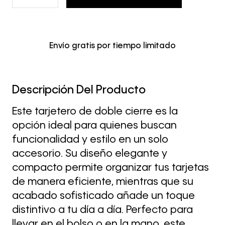
Envío gratis por tiempo limitado
Descripción Del Producto
Este tarjetero de doble cierre es la
opción ideal para quienes buscan
funcionalidad y estilo en un solo
accesorio. Su diseño elegante y
compacto permite organizar tus tarjetas
de manera eficiente, mientras que su
acabado sofisticado añade un toque
distintivo a tu día a día. Perfecto para
llevar en el bolso o en la mano, este