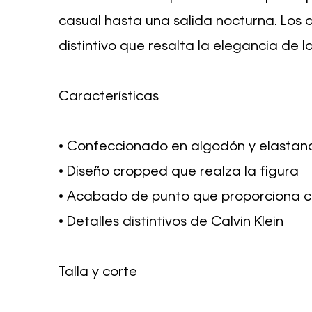
casual hasta una salida nocturna. Los 
distintivo que resalta la elegancia de l
Características
• Confeccionado en algodón y elastan
• Diseño cropped que realza la figura
• Acabado de punto que proporciona
• Detalles distintivos de Calvin Klein
Talla y corte