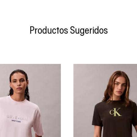
Productos Sugeridos