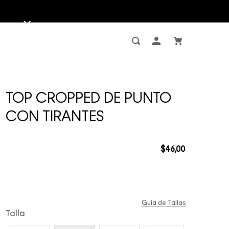
TOP CROPPED DE PUNTO
CON TIRANTES
$
46
,
00
Guía de Tallas
Talla