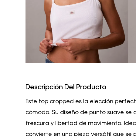
Descripción Del Producto
Este top cropped es la elección perfec
cómodo. Su diseño de punto suave se a
frescura y libertad de movimiento. Idea
convierte en una pieza versátil que se