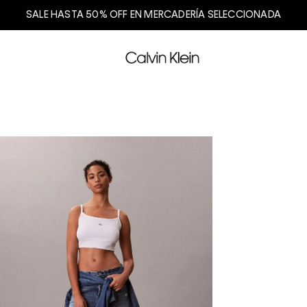
SALE HASTA 50% OFF EN MERCADERÍA SELECCIONADA