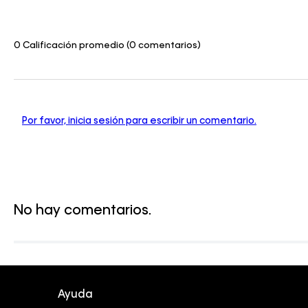
0 Calificación promedio
(0 comentarios)
Por favor, inicia sesión para escribir un comentario.
No hay comentarios.
Ayuda