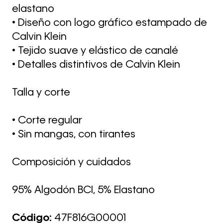
elastano
• Diseño con logo gráfico estampado de
Calvin Klein
• Tejido suave y elástico de canalé
• Detalles distintivos de Calvin Klein
Talla y corte
• Corte regular
• Sin mangas, con tirantes
Composición y cuidados
95% Algodón BCI, 5% Elastano
Código:
47F816G00001