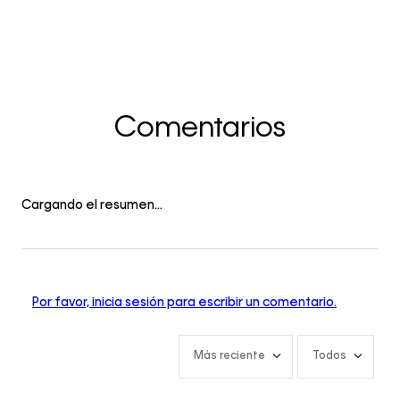
Comentarios
Cargando el resumen…
Por favor, inicia sesión para escribir un comentario.
Más reciente
Todos