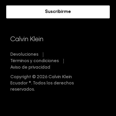
Acerca de Calvin Klein
Suscribirme
Calvin Klein
Devoluciones
Términos y condiciones
Aviso de privacidad
Copyright © 2026 Calvin Klein
Ecuador ®. Todos los derechos
reservados.