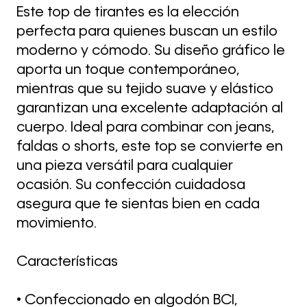
Este top de tirantes es la elección
perfecta para quienes buscan un estilo
moderno y cómodo. Su diseño gráfico le
aporta un toque contemporáneo,
mientras que su tejido suave y elástico
garantizan una excelente adaptación al
cuerpo. Ideal para combinar con jeans,
faldas o shorts, este top se convierte en
una pieza versátil para cualquier
ocasión. Su confección cuidadosa
asegura que te sientas bien en cada
movimiento.
Características
• Confeccionado en algodón BCI,