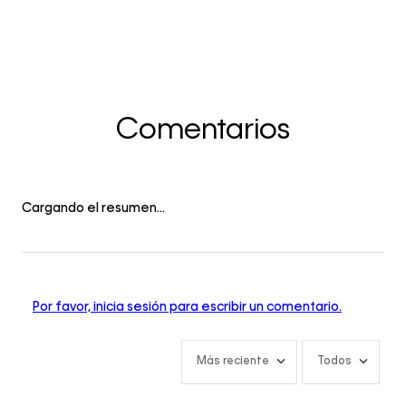
Comentarios
Cargando el resumen…
Por favor, inicia sesión para escribir un comentario.
Más reciente
Todos