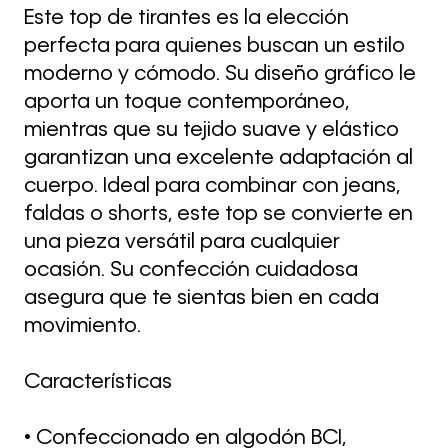
Este top de tirantes es la elección
perfecta para quienes buscan un estilo
moderno y cómodo. Su diseño gráfico le
aporta un toque contemporáneo,
mientras que su tejido suave y elástico
garantizan una excelente adaptación al
cuerpo. Ideal para combinar con jeans,
faldas o shorts, este top se convierte en
una pieza versátil para cualquier
ocasión. Su confección cuidadosa
asegura que te sientas bien en cada
movimiento.
Características
• Confeccionado en algodón BCI,