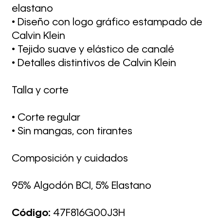
elastano
• Diseño con logo gráfico estampado de
Calvin Klein
• Tejido suave y elástico de canalé
• Detalles distintivos de Calvin Klein
Talla y corte
• Corte regular
• Sin mangas, con tirantes
Composición y cuidados
95% Algodón BCI, 5% Elastano
Código:
47F816G00J3H