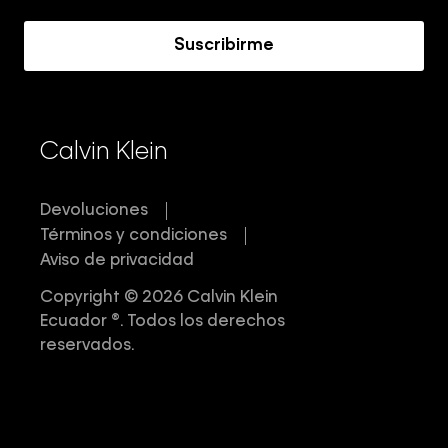
Acerca de Calvin Klein
Suscribirme
Calvin Klein
Devoluciones
Términos y condiciones
Aviso de privacidad
Copyright © 2026 Calvin Klein
Ecuador ®. Todos los derechos
reservados.