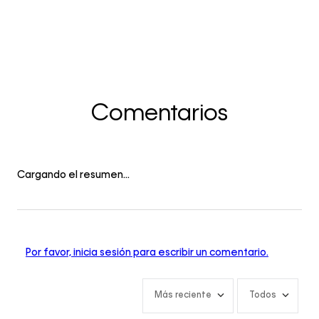
Comentarios
Cargando el resumen…
Por favor, inicia sesión para escribir un comentario.
Más reciente
Todos