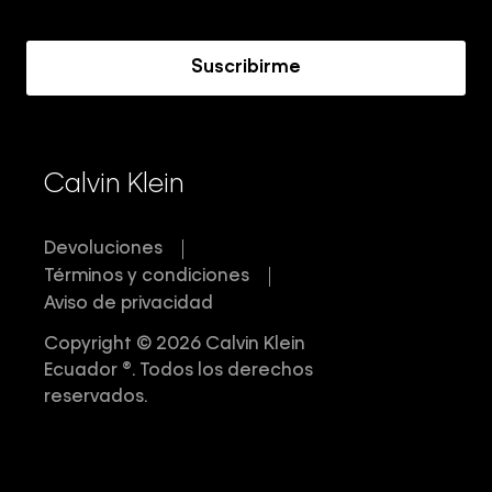
Acerca de Calvin Klein
Suscribirme
Calvin Klein
Devoluciones
Términos y condiciones
Aviso de privacidad
Copyright © 2026 Calvin Klein
Ecuador ®. Todos los derechos
reservados.