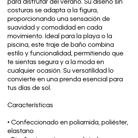
para disfrutar del verano. Su diseño sin
costuras se adapta a la figura,
proporcionando una sensación de
suavidad y comodidad en cada
movimiento. Ideal para la playa o la
piscina, este traje de baño combina
estilo y funcionalidad, permitiendo que
te sientas segura y a la moda en
cualquier ocasión. Su versatilidad lo
convierte en una prenda esencial para
tus días de sol.
Características
• Confeccionado en poliamida, poliéster,
elastano