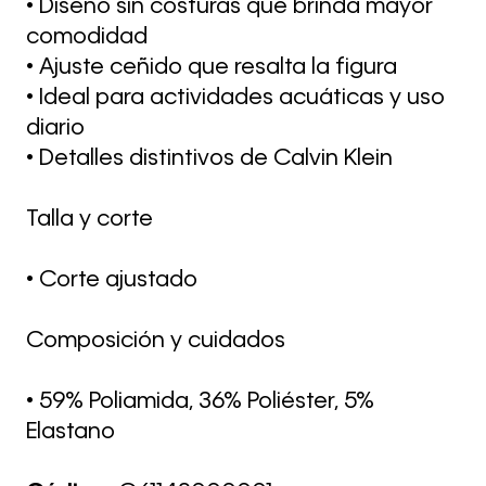
• Diseño sin costuras que brinda mayor
comodidad
• Ajuste ceñido que resalta la figura
• Ideal para actividades acuáticas y uso
diario
• Detalles distintivos de Calvin Klein
Talla y corte
• Corte ajustado
Composición y cuidados
• 59% Poliamida, 36% Poliéster, 5%
Elastano