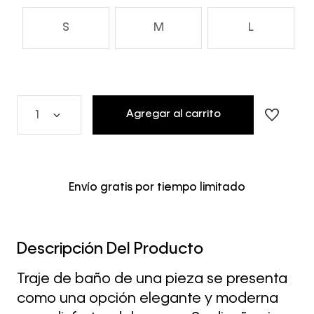
S
M
L
Agregar al carrito
1
Envío gratis por tiempo limitado
Descripción Del Producto
Traje de baño de una pieza se presenta
como una opción elegante y moderna