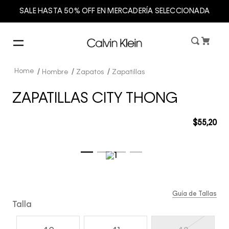
SALE HASTA 50% OFF EN MERCADERÍA SELECCIONADA
Hombre
Zapatos
Zapatillas
ZAPATILLAS CITY THONG
$
55
,
20
Guía de Tallas
Talla