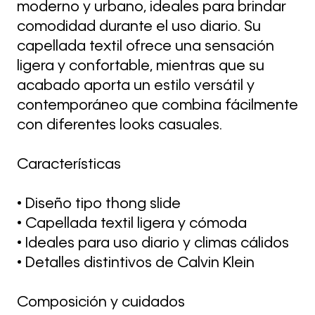
moderno y urbano, ideales para brindar
comodidad durante el uso diario. Su
capellada textil ofrece una sensación
ligera y confortable, mientras que su
acabado aporta un estilo versátil y
contemporáneo que combina fácilmente
con diferentes looks casuales.
Características
• Diseño tipo thong slide
• Capellada textil ligera y cómoda
• Ideales para uso diario y climas cálidos
• Detalles distintivos de Calvin Klein
Composición y cuidados