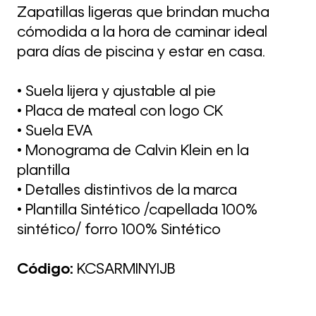
Zapatillas ligeras que brindan mucha
cómodida a la hora de caminar ideal
para días de piscina y estar en casa.
• Suela lijera y ajustable al pie
• Placa de mateal con logo CK
• Suela EVA
• Monograma de Calvin Klein en la
plantilla
• Detalles distintivos de la marca
• Plantilla Sintético /capellada 100%
sintético/ forro 100% Sintético
Código:
KCSARMINYIJB