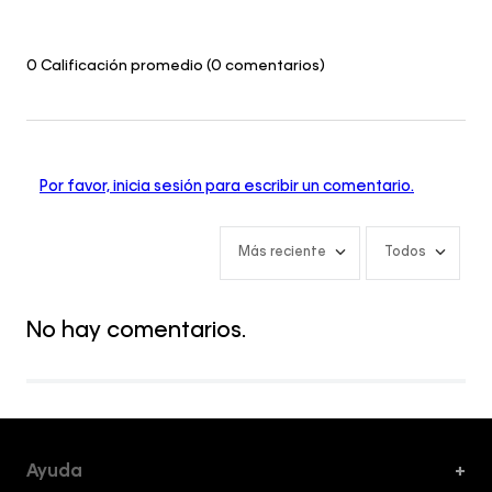
0 Calificación promedio
(0 comentarios)
Por favor, inicia sesión para escribir un comentario.
Más reciente
Todos
No hay comentarios.
Ayuda
+