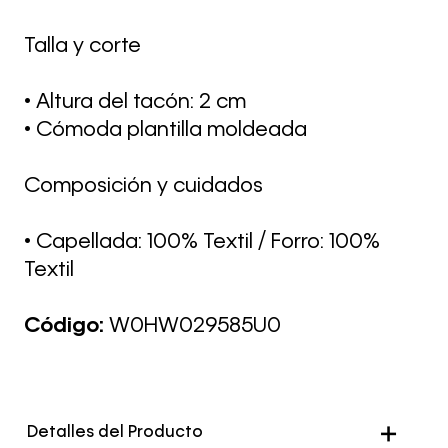
Talla y corte
• Altura del tacón: 2 cm
• Cómoda plantilla moldeada
Composición y cuidados
• Capellada: 100% Textil / Forro: 100%
Textil
Código:
W0HW029585U0
Detalles del Producto