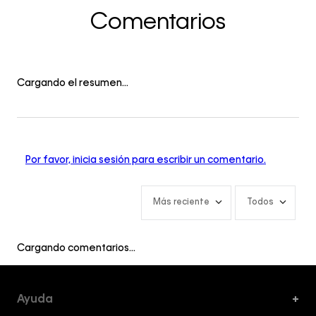
Comentarios
Cargando el resumen…
Por favor, inicia sesión para escribir un comentario.
Más reciente
Todos
Cargando comentarios…
Ayuda
+