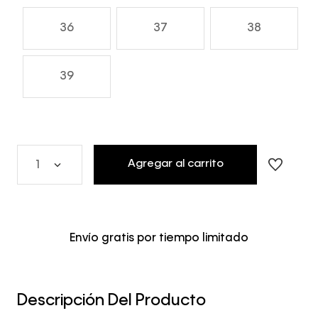
36
37
38
39
Agregar al carrito
1
Envío gratis por tiempo limitado
Descripción Del Producto