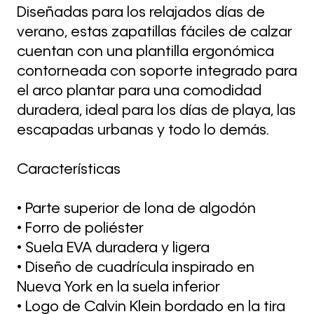
Diseñadas para los relajados días de
verano, estas zapatillas fáciles de calzar
cuentan con una plantilla ergonómica
contorneada con soporte integrado para
el arco plantar para una comodidad
duradera, ideal para los días de playa, las
escapadas urbanas y todo lo demás.
Características
• Parte superior de lona de algodón
• Forro de poliéster
• Suela EVA duradera y ligera
• Diseño de cuadrícula inspirado en
Nueva York en la suela inferior
• Logo de Calvin Klein bordado en la tira