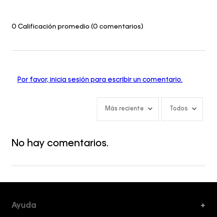
0 Calificación promedio
(0 comentarios)
Por favor, inicia sesión para escribir un comentario.
Más reciente
Todos
No hay comentarios.
Ayuda
+