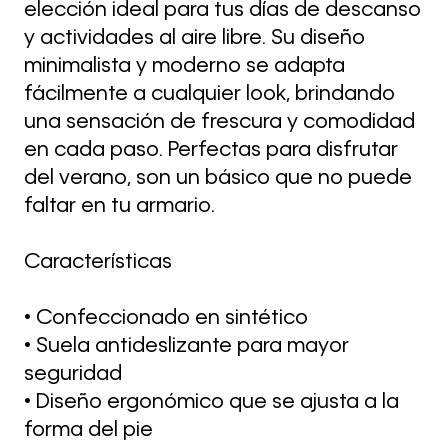
elección ideal para tus días de descanso
y actividades al aire libre. Su diseño
minimalista y moderno se adapta
fácilmente a cualquier look, brindando
una sensación de frescura y comodidad
en cada paso. Perfectas para disfrutar
del verano, son un básico que no puede
faltar en tu armario.
Características
• Confeccionado en sintético
• Suela antideslizante para mayor
seguridad
• Diseño ergonómico que se ajusta a la
forma del pie