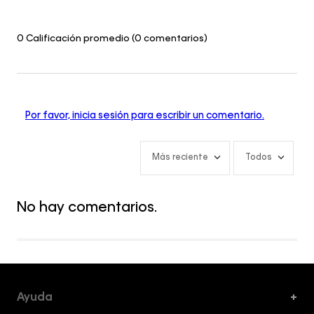
0 Calificación promedio
(0 comentarios)
Por favor, inicia sesión para escribir un comentario.
Más reciente
Todos
No hay comentarios.
Ayuda
+