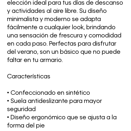
elección ideal para tus días de descanso
y actividades al aire libre. Su diseño
minimalista y moderno se adapta
fácilmente a cualquier look, brindando
una sensación de frescura y comodidad
en cada paso. Perfectas para disfrutar
del verano, son un básico que no puede
faltar en tu armario.
Características
• Confeccionado en sintético
• Suela antideslizante para mayor
seguridad
• Diseño ergonómico que se ajusta a la
forma del pie