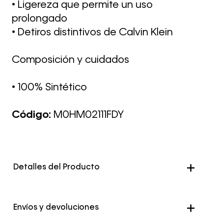
• Ligereza que permite un uso
prolongado
• Detiros distintivos de Calvin Klein
Composición y cuidados
• 100% Sintético
Código:
M0HM02111FDY
Detalles del Producto
Envíos y devoluciones