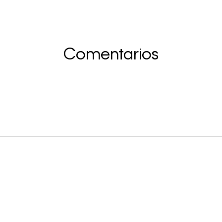
Comentarios