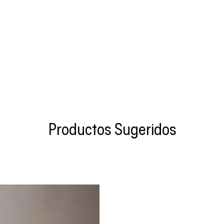
Productos Sugeridos