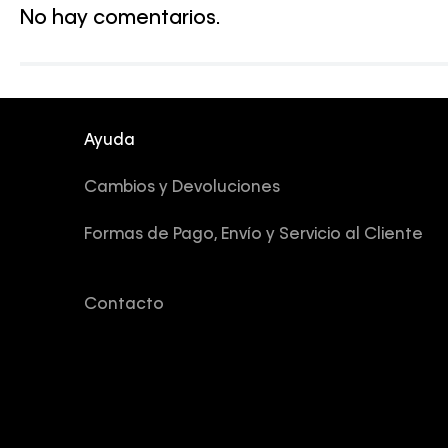
No hay comentarios.
Ayuda
Cambios y Devoluciones
Formas de Pago, Envío y Servicio al Cliente
Contacto