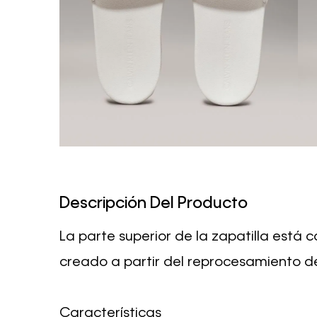
Descripción Del Producto
La parte superior de la zapatilla está
creado a partir del reprocesamiento d
Características