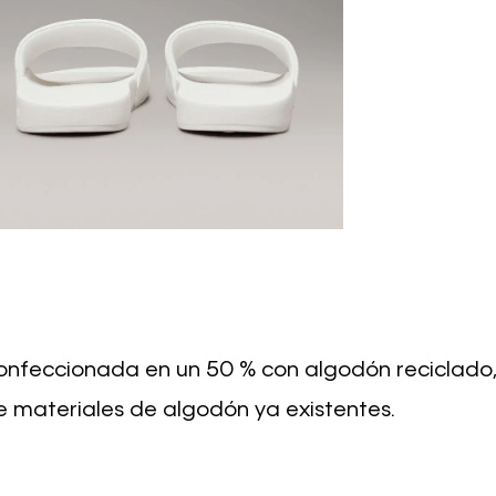
 confeccionada en un 50 % con algodón reciclado
e materiales de algodón ya existentes.