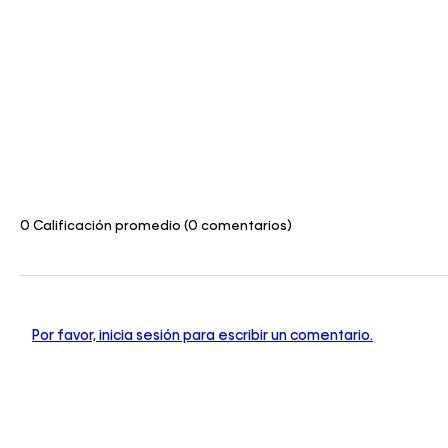
0 Calificación promedio
(0 comentarios)
Por favor, inicia sesión para escribir un comentario.