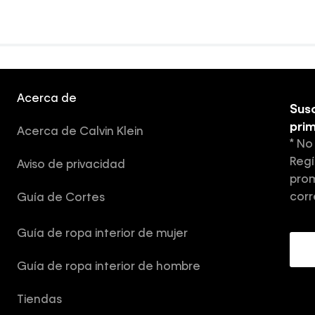
Acerca de
Susc
pri
Acerca de Calvin Klein
* No
Regí
Aviso de privacidad
prom
corr
Guía de Cortes
Guía de ropa interior de mujer
Guía de ropa interior de hombre
Tiendas