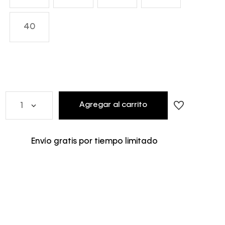
40
Agregar al carrito
1
Envío gratis por tiempo limitado