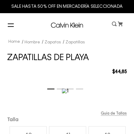
SALE HASTA 50% OFF EN MERCADERÍA SELECCIONADA
Hombre
Zapatos
Zapatillas
ZAPATILLAS DE PLAYA
$
44
,
85
Guía de Tallas
Talla