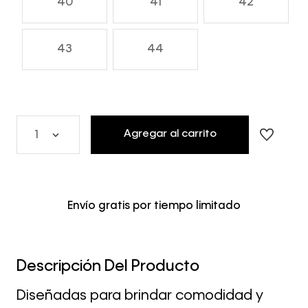
40
41
42
43
44
Agregar al carrito
1
Envío gratis por tiempo limitado
Descripción Del Producto
Diseñadas para brindar comodidad y