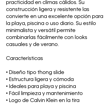
practicidad en climas cálidos. Su
construcción ligera y resistente las
convierte en una excelente opción para
la playa, piscina o uso diario. Su estilo
minimalista y versátil permite
combinarlas fácilmente con looks
casuales y de verano.
Características
• Diseño tipo thong slide
• Estructura ligera y cómoda
• Ideales para playa y piscina
• Fácil limpieza y mantenimiento
• Logo de Calvin Klein en la tira