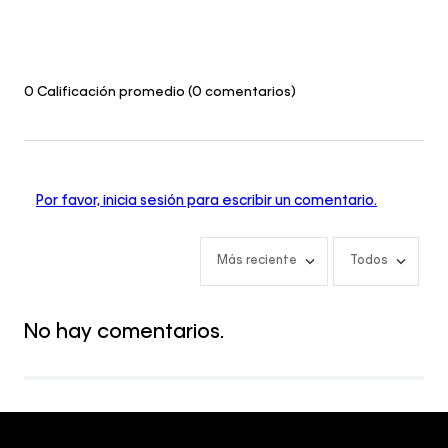
0 Calificación promedio
(0 comentarios)
Por favor, inicia sesión para escribir un comentario.
Más reciente
Todos
No hay comentarios.