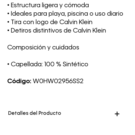
• Estructura ligera y cómoda
• Ideales para playa, piscina o uso diario
• Tira con logo de Calvin Klein
• Detiros distintivos de Calvin Klein
Composición y cuidados
• Capellada: 100 % Sintético
Código:
W0HW02956SS2
Detalles del Producto