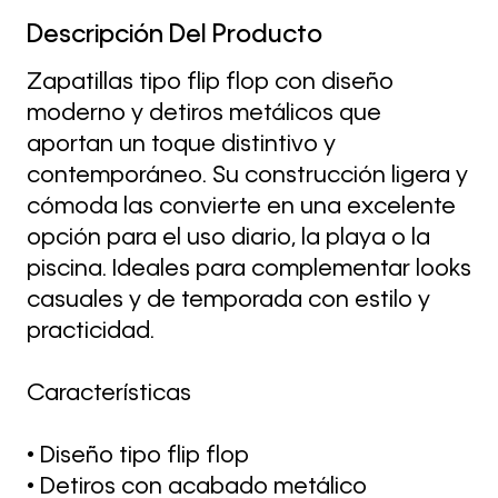
Descripción Del Producto
Zapatillas tipo flip flop con diseño
moderno y detiros metálicos que
aportan un toque distintivo y
contemporáneo. Su construcción ligera y
cómoda las convierte en una excelente
opción para el uso diario, la playa o la
piscina. Ideales para complementar looks
casuales y de temporada con estilo y
practicidad.
Características
• Diseño tipo flip flop
• Detiros con acabado metálico