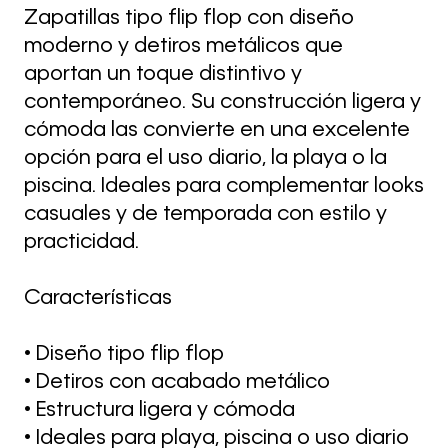
Zapatillas tipo flip flop con diseño
moderno y detiros metálicos que
aportan un toque distintivo y
contemporáneo. Su construcción ligera y
cómoda las convierte en una excelente
opción para el uso diario, la playa o la
piscina. Ideales para complementar looks
casuales y de temporada con estilo y
practicidad.
Características
• Diseño tipo flip flop
• Detiros con acabado metálico
• Estructura ligera y cómoda
• Ideales para playa, piscina o uso diario