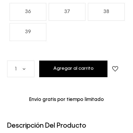
36
37
38
39
Agregar al carrito
1
Envío gratis por tiempo limitado
Descripción Del Producto