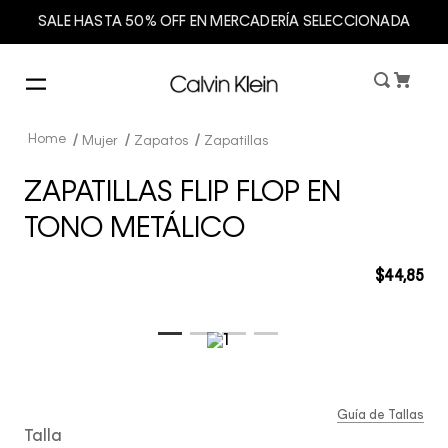
SALE HASTA 50% OFF EN MERCADERÍA SELECCIONADA
Mujer
Zapatos
Zapatillas
ZAPATILLAS FLIP FLOP EN
TONO METÁLICO
$
44
,
85
Guía de Tallas
Talla