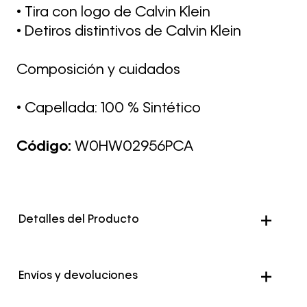
• Tira con logo de Calvin Klein
• Detiros distintivos de Calvin Klein
Composición y cuidados
• Capellada: 100 % Sintético
Código:
W0HW02956PCA
Detalles del Producto
Envíos y devoluciones