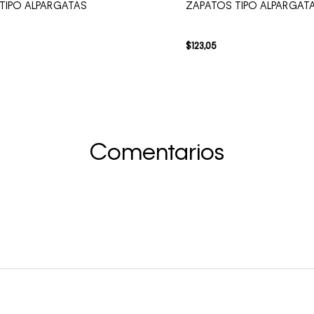
TIPO ALPARGATAS
ZAPATOS TIPO ALPARGAT
$
123
,
05
Comentarios