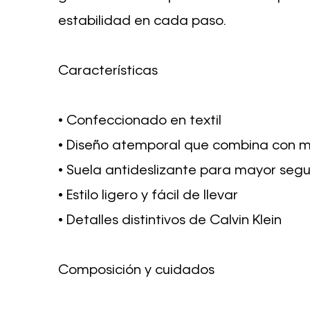
estabilidad en cada paso.
Características
• Confeccionado en textil
• Diseño atemporal que combina con múl
• Suela antideslizante para mayor seg
• Estilo ligero y fácil de llevar
• Detalles distintivos de Calvin Klein
Composición y cuidados