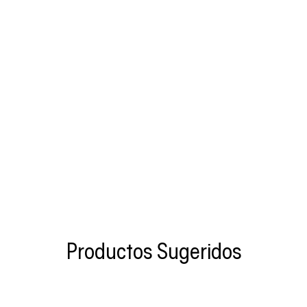
Productos Sugeridos