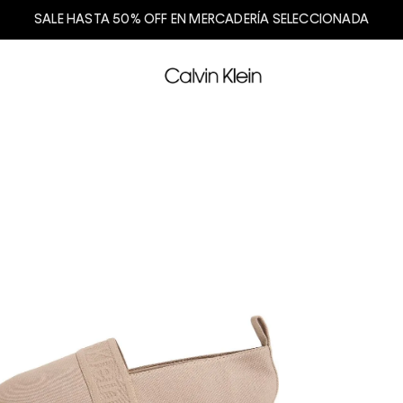
SALE HASTA 50% OFF EN MERCADERÍA SELECCIONADA