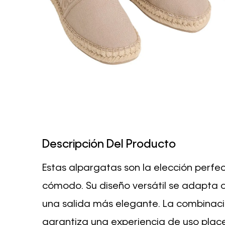
Descripción Del Producto
Estas alpargatas son la elección perfec
cómodo. Su diseño versátil se adapta a
una salida más elegante. La combinación
garantiza una experiencia de uso place