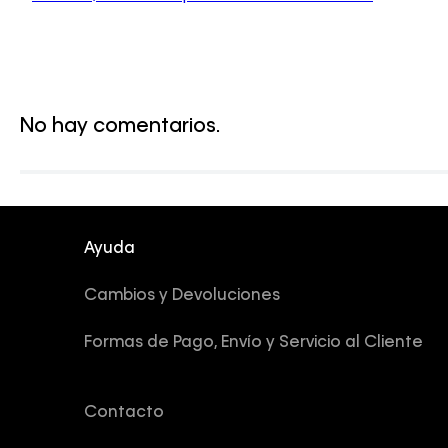
No hay comentarios.
Ayuda
Cambios y Devoluciones
Formas de Pago, Envío y Servicio al Cliente
Contacto