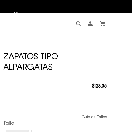
ZAPATOS TIPO
ALPARGATAS
$
123
,
05
Guía de Tallas
Talla