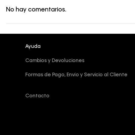
No hay comentarios.
Ayuda
Cambios y Devoluciones
Formas de Pago, Envío y Servicio al Cliente
Contacto