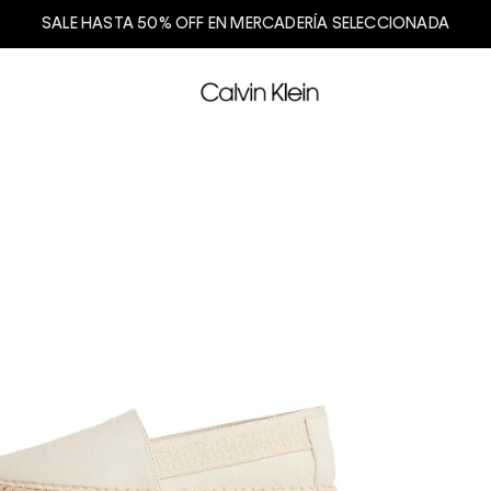
SALE HASTA 50% OFF EN MERCADERÍA SELECCIONADA