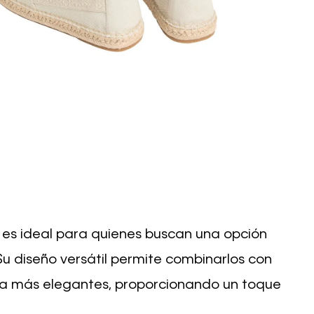
 es ideal para quienes buscan una opción
Su diseño versátil permite combinarlos con
sta más elegantes, proporcionando un toque