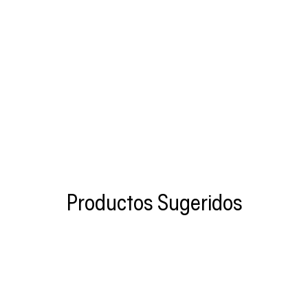
Productos Sugeridos