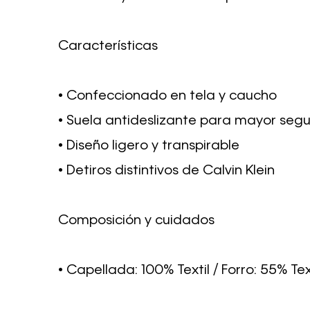
Características
• Confeccionado en tela y caucho
• Suela antideslizante para mayor seg
• Diseño ligero y transpirable
• Detiros distintivos de Calvin Klein
Composición y cuidados
• Capellada: 100% Textil / Forro: 55% Tex