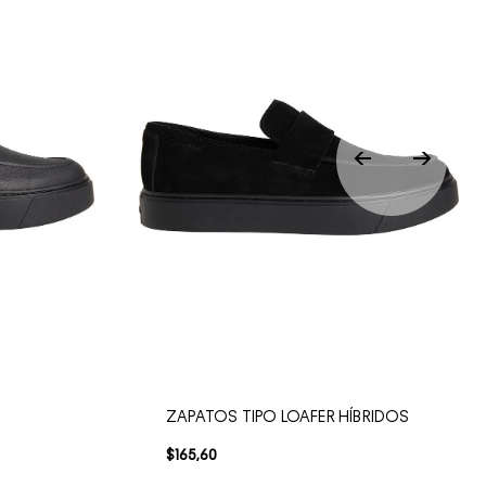
ZAPATOS TIPO LOAFER HÍBRIDOS
$
165
,
60