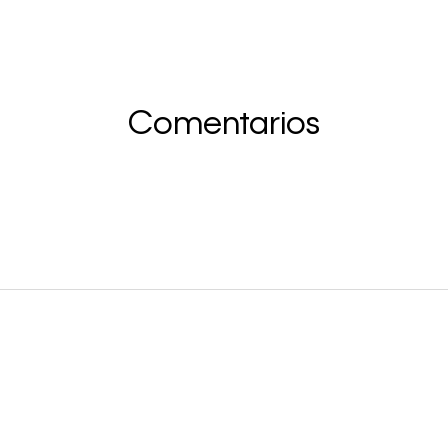
Comentarios