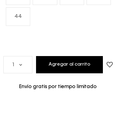
44
Agregar al carrito
1
Envío gratis por tiempo limitado