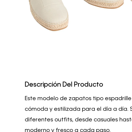
Descripción Del Producto
Este modelo de zapatos tipo espadrille
cómoda y estilizada para el día a día. 
diferentes outfits, desde casuales ha
moderno y fresco a cada paso.