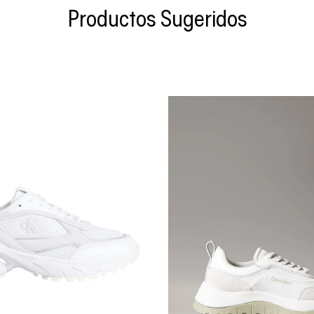
Productos Sugeridos