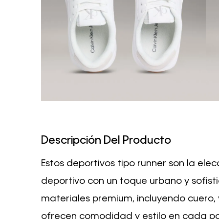
Descripción Del Producto
Estos deportivos tipo runner son la ele
deportivo con un toque urbano y sofis
materiales premium, incluyendo cuero, 
ofrecen comodidad y estilo en cada pas