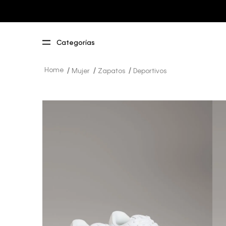
Mujer
Zapatos
Deportivos