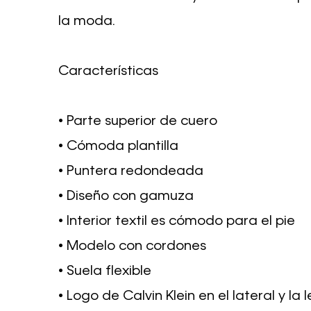
la moda.
Características
• Parte superior de cuero
• Cómoda plantilla
• Puntera redondeada
• Diseño con gamuza
• Interior textil es cómodo para el pie
• Modelo con cordones
• Suela flexible
• Logo de Calvin Klein en el lateral y la